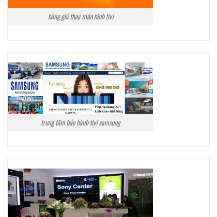
bảng giá thay màn hình tivi
trung tâm bảo hành tivi samsung