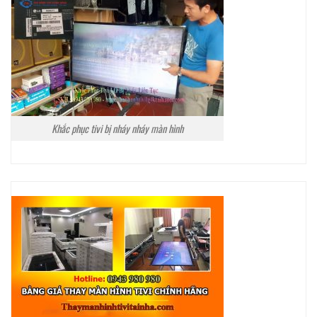
Khắc phục tivi bị nháy nháy màn hình