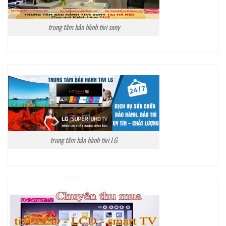
trung tâm bảo hành tivi sony
trung tâm bảo hành tivi LG