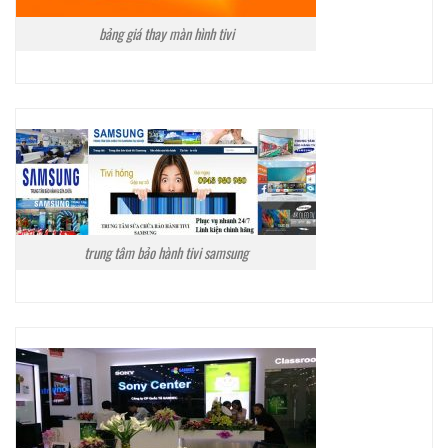
bảng giá thay màn hình tivi
trung tâm bảo hành tivi samsung