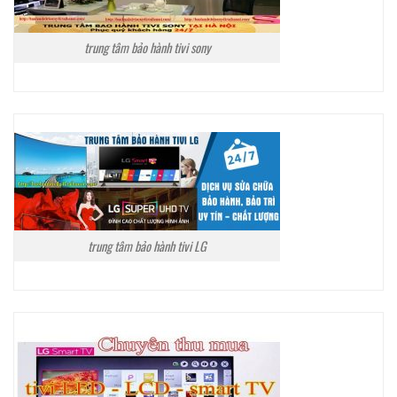
trung tâm bảo hành tivi sony
trung tâm bảo hành tivi LG