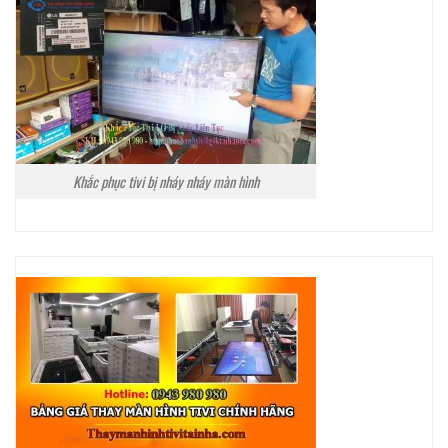
Khắc phục tivi bị nháy nháy màn hình