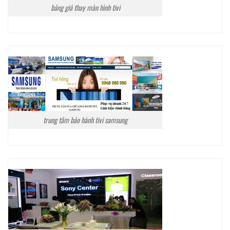
bảng giá thay màn hình tivi
trung tâm bảo hành tivi samsung