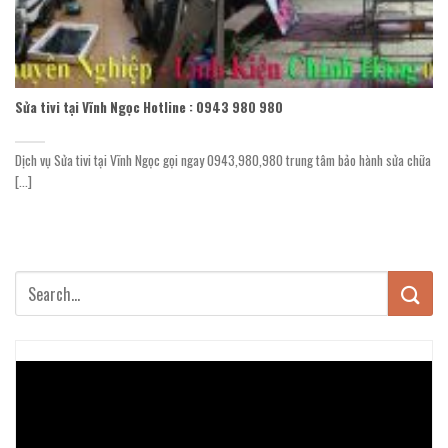
Sửa tivi tại Vĩnh Ngọc Hotline : 0943 980 980
Dịch vụ Sửa tivi tại Vĩnh Ngọc gọi ngay 0943,980,980 trung tâm bảo hành sửa chữa
[...]
Trình
chơi
Video