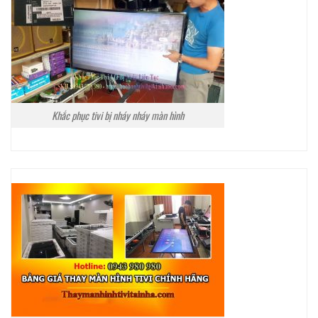
Khắc phục tivi bị nháy nháy màn hình