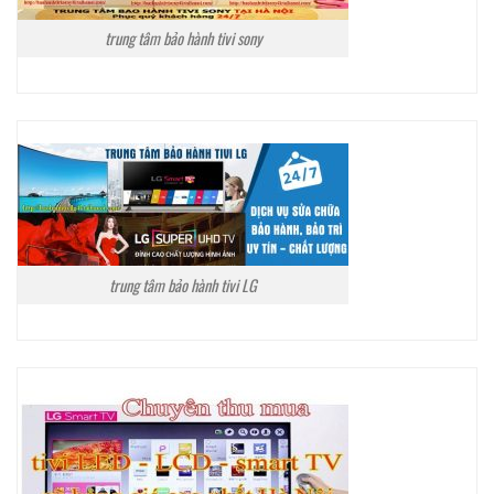
trung tâm bảo hành tivi sony
trung tâm bảo hành tivi LG