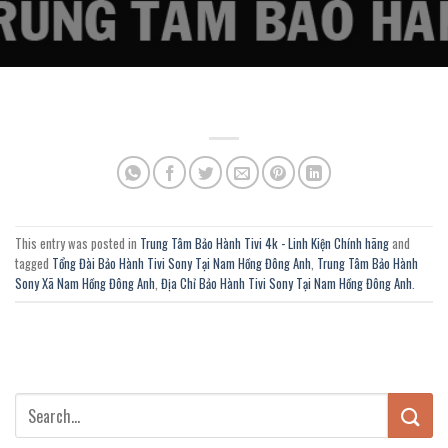
This entry was posted in
Trung Tâm Bảo Hành Tivi 4k - Linh Kiện Chính hãng
and
tagged
Tổng Đài Bảo Hành Tivi Sony Tại Nam Hồng Đông Anh
,
Trung Tâm Bảo Hành
Sony Xã Nam Hồng Đông Anh
,
Địa Chỉ Bảo Hành Tivi Sony Tại Nam Hồng Đông Anh
.