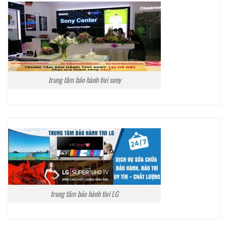
trung tâm bảo hành tivi sony
trung tâm bảo hành tivi LG