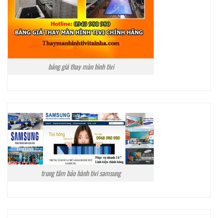
bảng giá thay màn hình tivi
trung tâm bảo hành tivi samsung