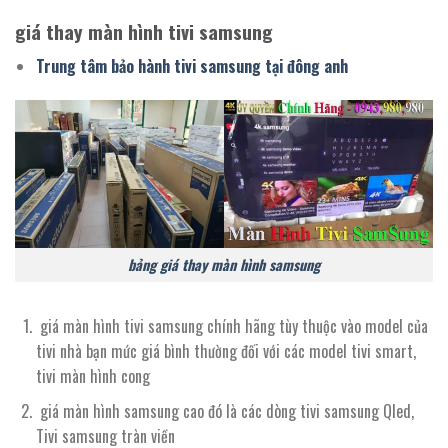
giá thay màn hình tivi samsung
Trung tâm bảo hành tivi samsung tại đông anh
bảng giá thay màn hình samsung
giá màn hình tivi samsung chính hãng tùy thuộc vào model của
tivi nhà bạn mức giá bình thường đối với các model tivi smart,
tivi màn hình cong
giá màn hình samsung cao đó là các dòng tivi samsung Qled,
Tivi samsung tràn viền