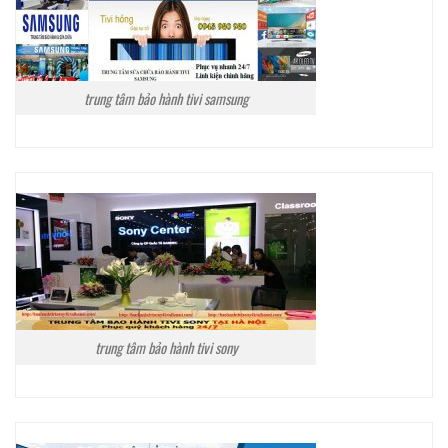
trung tâm bảo hành tivi samsung
trung tâm bảo hành tivi sony