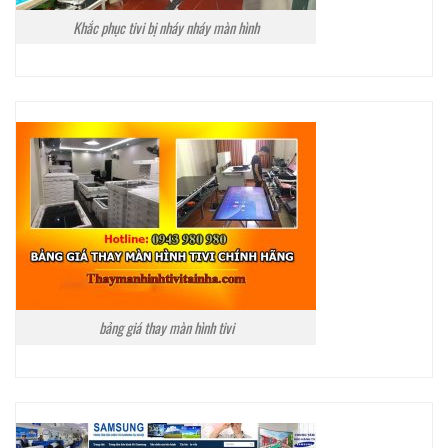
Khắc phục tivi bị nháy nháy màn hình
bảng giá thay màn hình tivi