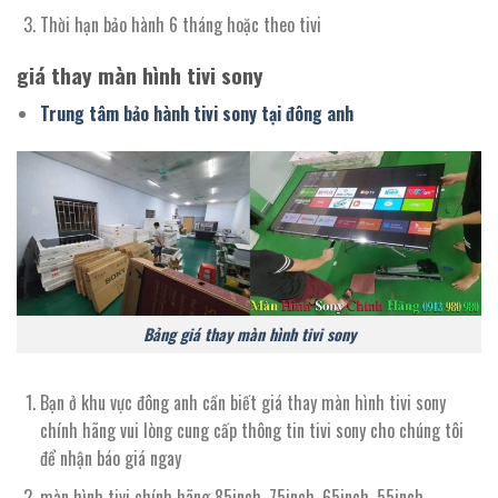
Thời hạn bảo hành 6 tháng hoặc theo tivi
giá thay màn hình tivi sony
Trung tâm bảo hành tivi sony tại đông anh
Bảng giá thay màn hình tivi sony
Bạn ở khu vực đông anh cần biết giá thay màn hình tivi sony
chính hãng vui lòng cung cấp thông tin tivi sony cho chúng tôi
để nhận báo giá ngay
màn hình tivi chính hãng 85inch, 75inch, 65inch, 55inch,