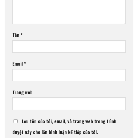
Tên
*
Email
*
Trang web
Lưu tên của tôi, email, và trang web trong trình
duyệt này cho lần bình luận kế tiếp của tôi.