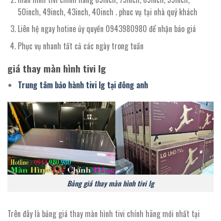
50inch, 49inch, 43inch, 40inch . phuc vụ tại nhà quý khách
Liên hệ ngay hotine ủy quyền 0943980980 để nhận báo giá
Phục vụ nhanh tất cả các ngày trong tuần
giá thay màn hình tivi lg
Trung tâm bảo hành tivi lg tại đông anh
Bảng giá thay màn hình tivi lg
Trên đây là bảng giá thay màn hình tivi chính hãng mới nhất tại