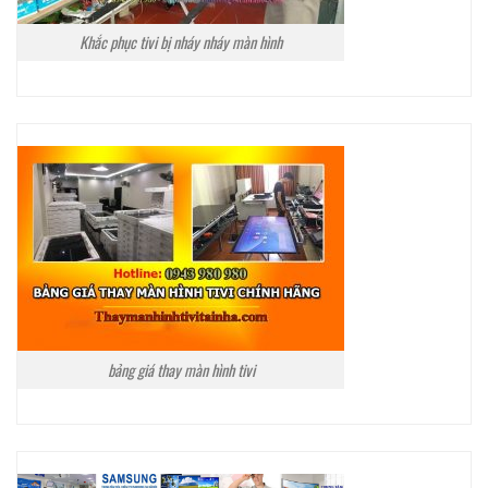
Khắc phục tivi bị nháy nháy màn hình
bảng giá thay màn hình tivi