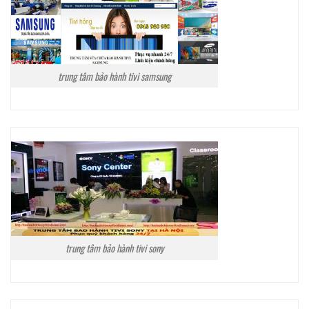
trung tâm bảo hành tivi samsung
trung tâm bảo hành tivi sony