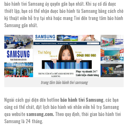
bảo hành tivi Samsung ủy quyền gần bạn nhất. Khi sự cố đã được
thiết lập, bạn có thể nhận được bảo hành từ Samsung bằng cách chờ
kỹ thuật viên hỗ trợ tại nhà hoặc mang Tivi đến trung tâm bảo hành
Samsung gần nhất.
trung tâm bảo hành tivi samsung
Ngoài cách gọi điện đến hotline
bảo hành tivi Samsung
, các bạn
cũng có thể chát, đặt lịch bảo hành với nhân viên hỗ trợ Samsung
qua website
samsung.com.
Theo quy định, thời gian bảo hành tivi
Samsung là 24 tháng.