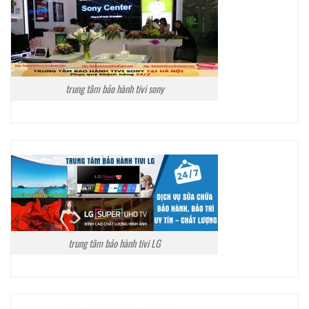
trung tâm bảo hành tivi sony
trung tâm bảo hành tivi LG