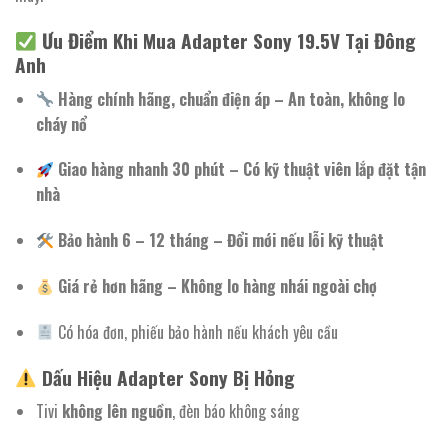
Ưu Điểm Khi Mua Adapter Sony 19.5V Tại Đông
Anh
Hàng chính hãng, chuẩn điện áp – An toàn, không lo
cháy nổ
Giao hàng nhanh 30 phút – Có kỹ thuật viên lắp đặt tận
nhà
Bảo hành 6 – 12 tháng – Đổi mới nếu lỗi kỹ thuật
Giá rẻ hơn hãng – Không lo hàng nhái ngoài chợ
Có hóa đơn, phiếu bảo hành nếu khách yêu cầu
Dấu Hiệu Adapter Sony Bị Hỏng
Tivi
không lên nguồn
, đèn báo không sáng