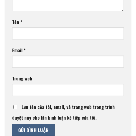
Tên
*
Email
*
Trang web
Lưu tên của tôi, email, và trang web trong trình
duyệt này cho lần bình luận kế tiếp của tôi.