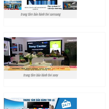
trung tâm bảo hành tivi samsung
trung tâm bảo hành tivi sony