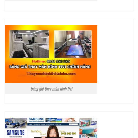
bảng giá thay màn hình tivi