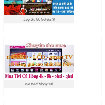
trung tâm bảo hành tivi LG
mua tivi cũ hỏng tại nhà