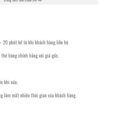
– 20 phút kể từ khi khách hàng liên hệ
 thế hàng chính hãng với giá gốc.
ớc khi sửa.
g làm mất nhiều thời gian của khách hàng.