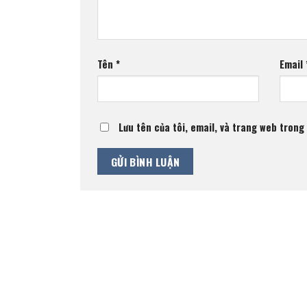
Tên
*
Email
Lưu tên của tôi, email, và trang web trong 