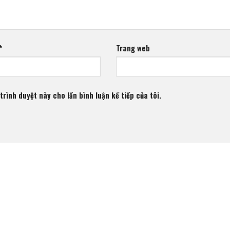
*
Trang web
trình duyệt này cho lần bình luận kế tiếp của tôi.