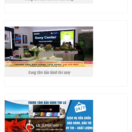
trung tâm bảo hành tivi sony