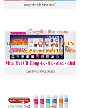
trung tâm bảo hành tivi LG
mua tivi cũ hỏng tại nhà