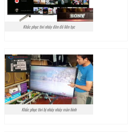
Khắc phục tivi nháy đèn đỏ liên tục
Khắc phục tivi bị nháy nháy màn hình