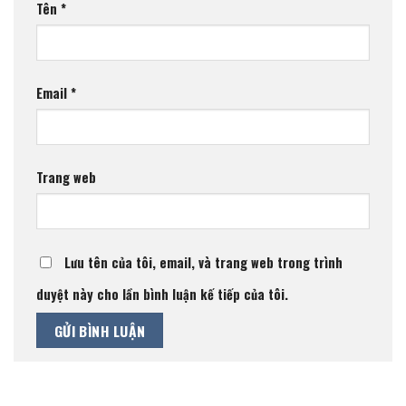
Tên
*
Email
*
Trang web
Lưu tên của tôi, email, và trang web trong trình
duyệt này cho lần bình luận kế tiếp của tôi.