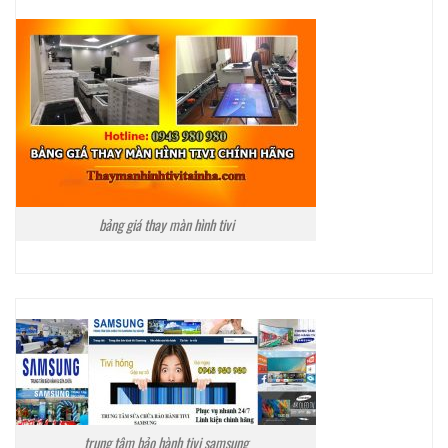
bảng giá thay màn hình tivi
trung tâm bảo hành tivi samsung