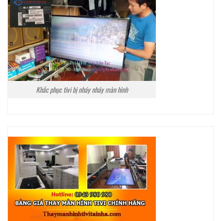
Khắc phục tivi bị nháy nháy màn hình