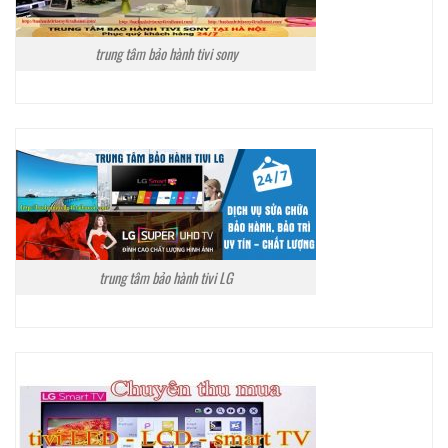
trung tâm bảo hành tivi sony
trung tâm bảo hành tivi LG