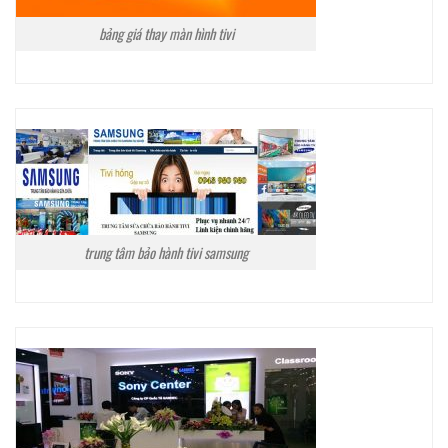
bảng giá thay màn hình tivi
trung tâm bảo hành tivi samsung