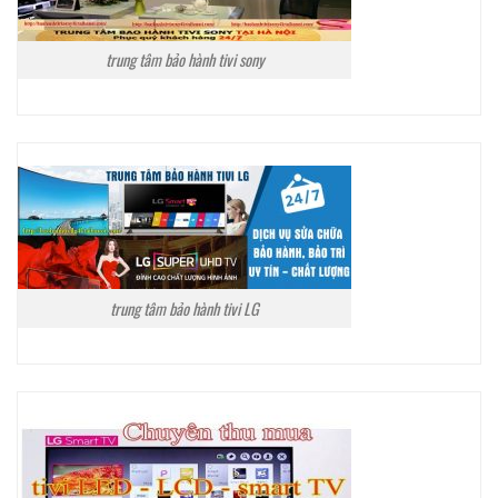
trung tâm bảo hành tivi sony
trung tâm bảo hành tivi LG