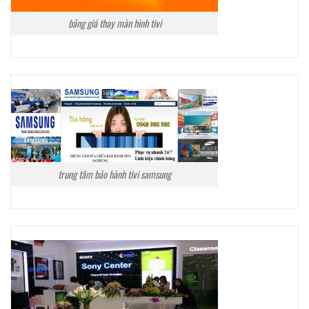
bảng giá thay màn hình tivi
trung tâm bảo hành tivi samsung