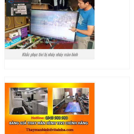
Khắc phục tivi bị nháy nháy màn hình