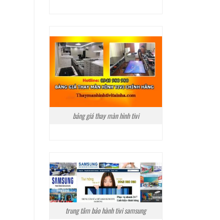
bảng giá thay màn hình tivi
trung tâm bảo hành tivi samsung