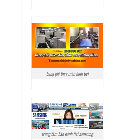
bảng giá thay màn hình tivi
trung tâm bảo hành tivi samsung