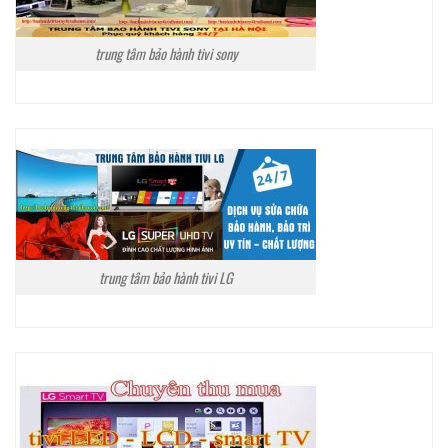
trung tâm bảo hành tivi sony
trung tâm bảo hành tivi LG