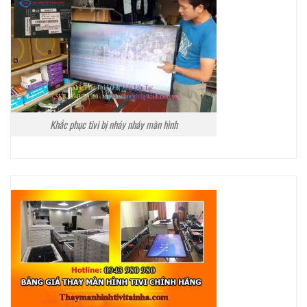
Khắc phục tivi bị nháy nháy màn hình