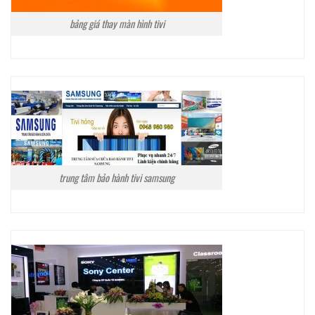
bảng giá thay màn hình tivi
trung tâm bảo hành tivi samsung