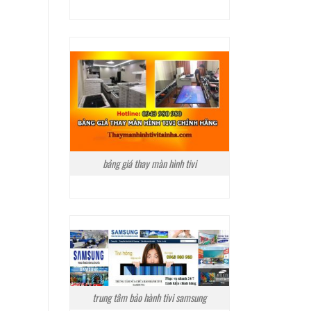
bảng giá thay màn hình tivi
trung tâm bảo hành tivi samsung