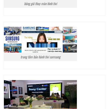
bảng giá thay màn hình tivi
trung tâm bảo hành tivi samsung