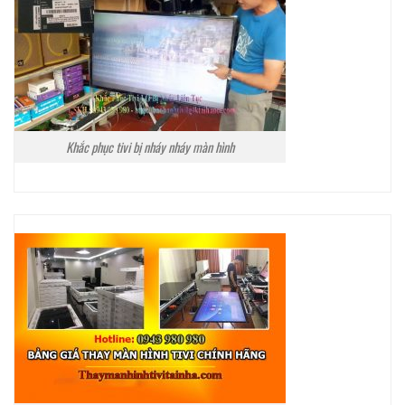
Khắc phục tivi bị nháy nháy màn hình