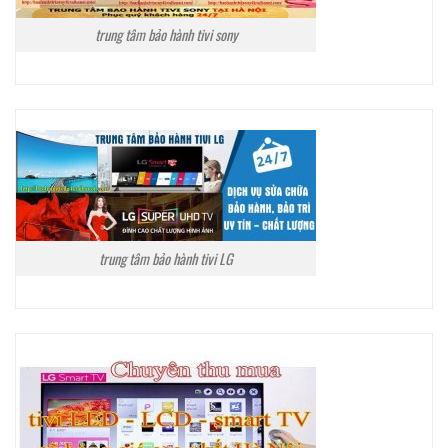
trung tâm bảo hành tivi sony
trung tâm bảo hành tivi LG