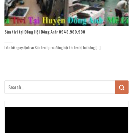
Sửa tivi tại Đông Hội Đông Anh: 0943.980.980
Liên hệ ngay dịch vụ Sửa tivi tại xã đông hội khi tivi bị hư hỏng [...]
Trình
chơi
Video