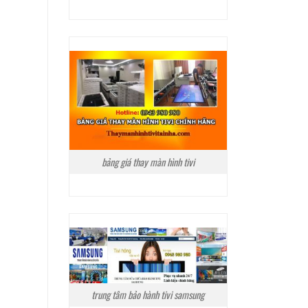
bảng giá thay màn hình tivi
trung tâm bảo hành tivi samsung