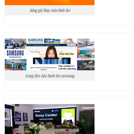
bảng giá thay màn hình tivi
trung tâm bảo hành tivi samsung