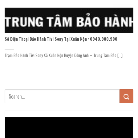
Số Điện Thoại Bảo Hành Tivi Sony Tại Xuân Nộn : 0943,980,980
Trạm Bảo Hành Tivi Sony Xã Xuân Nộn Huyện Đông Anh – Trung Tâm Bảo [...]
Trình
chơi
Video