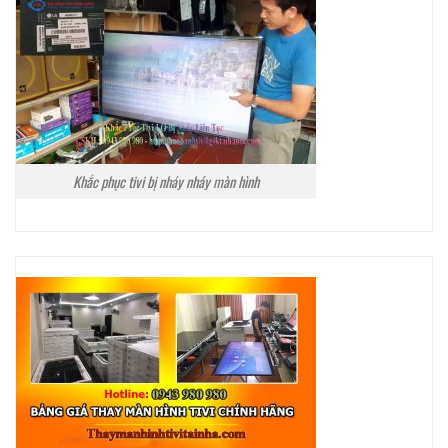
Khắc phục tivi bị nháy nháy màn hình